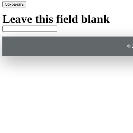
Leave this field blank
© 