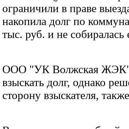
ограничили в праве выезд
накопила долг по коммун
тыс. руб. и не собиралась 
ООО "УК Волжская ЖЭК" о
взыскать долг, однако реш
сторону взыскателя, такж