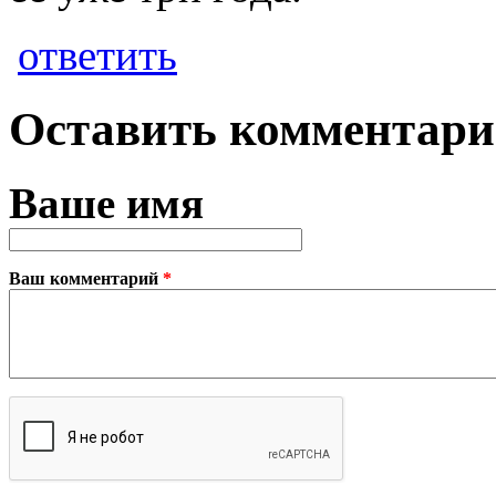
ответить
Оставить комментар
Ваше имя
Ваш комментарий
*
Plain text