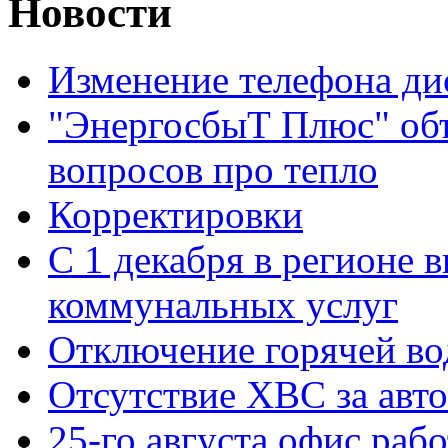
Новости
Изменение телефона ди
"ЭнергосбыТ Плюс" объ
вопросов про тепло
Корректировки
С 1 декабря в регионе 
коммунальных услуг
Отключение горячей во
Отсутствие ХВС за авто
25-го августа офис рабо