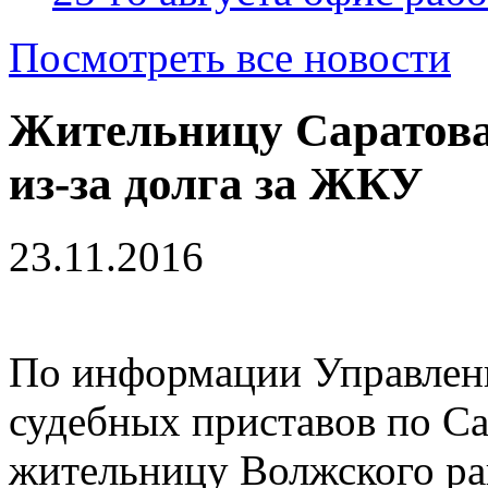
Посмотреть все новости
Жительницу Саратова
из-за долга за ЖКУ
23.11.2016
По информации Управлен
судебных приставов по Са
жительницу Волжского ра