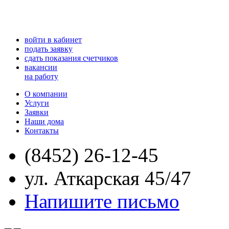
войти в кабинет
подать заявку
сдать показания счетчиков
вакансии
на работу
О компании
Услуги
Заявки
Наши дома
Контакты
(8452) 26-12-45
ул. Аткарская 45/47
Напишите письмо