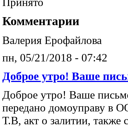
Принято
Комментарии
Валерия Ерофайлова
пн, 05/21/2018 - 07:42
Доброе утро! Ваше пис
Доброе утро! Ваше письм
передано домоуправу в
Т.В, акт о залитии, такж