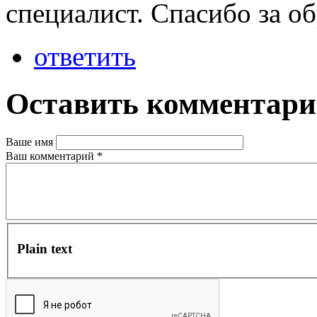
специалист. Спасибо за о
ответить
Оставить комментар
Ваше имя
Ваш комментарий
*
Plain text