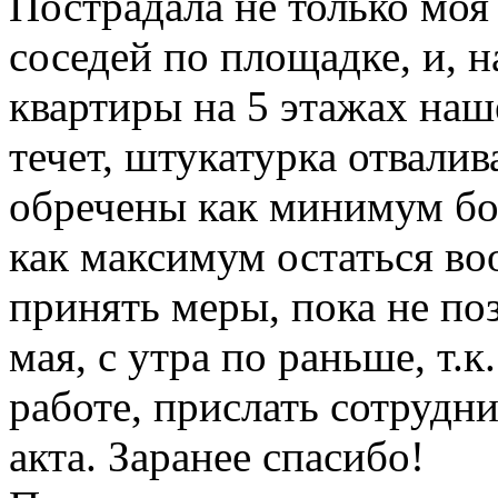
Пострадала не только моя
соседей по площадке, и, н
квартиры на 5 этажах наш
течет, штукатурка отвали
обречены как минимум бо
как максимум остаться в
принять меры, пока не по
мая, с утра по раньше, т.
работе, прислать сотрудн
акта. Заранее спасибо!