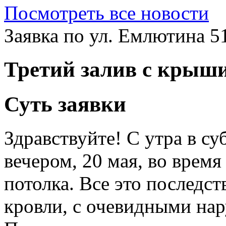
Посмотреть все новости
Заявка по ул. Емлютина 5
Третий залив с крыши
Суть заявки
Здравствуйте! С утра в су
вечером, 20 мая, во время
потолка. Все это последс
кровли, с очевидными на