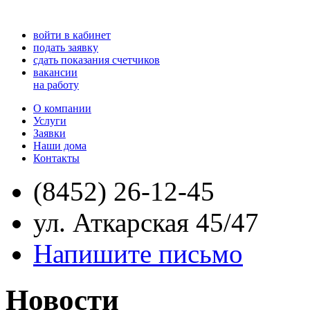
войти в кабинет
подать заявку
сдать показания счетчиков
вакансии
на работу
О компании
Услуги
Заявки
Наши дома
Контакты
(8452) 26-12-45
ул. Аткарская 45/47
Напишите письмо
Новости