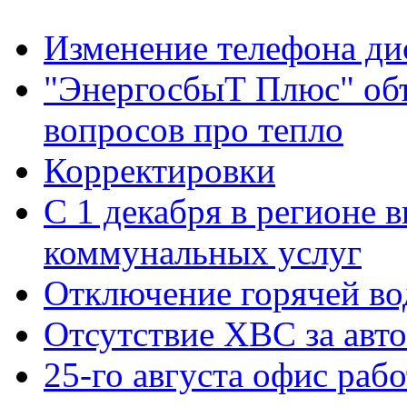
Изменение телефона ди
"ЭнергосбыТ Плюс" объ
вопросов про тепло
Корректировки
С 1 декабря в регионе 
коммунальных услуг
Отключение горячей во
Отсутствие ХВС за авто
25-го августа офис рабо