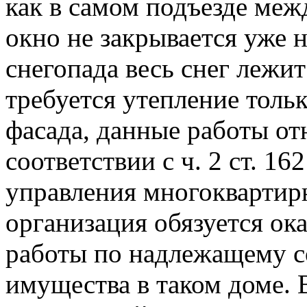
как в самом подъезде меж
окно не закрывается уже н
снегопада весь снег лежит
требуется утепление толь
фасада, данные работы от
соответствии с ч. 2 ст. 1
управления многокварти
организация обязуется ок
работы по надлежащему 
имущества в таком доме. В