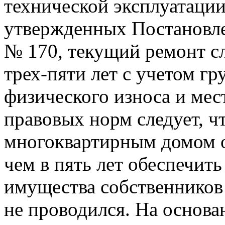
технической эксплуатаци
утвержденных Постановлен
№ 170, текущий ремонт сл
трех-пяти лет с учетом г
физического износа и ме
правовых норм следует, 
многоквартирным домом о
чем в пять лет обеспечит
имущества собственнико
не проводился. На основа