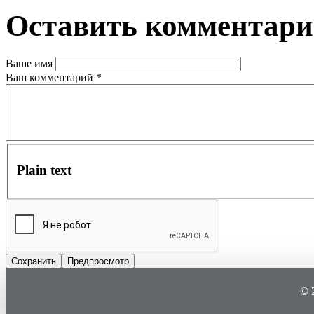
Оставить комментар
Ваше имя
Ваш комментарий
*
Plain text
© 