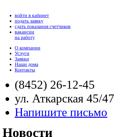
войти в кабинет
подать заявку
сдать показания счетчиков
вакансии
на работу
О компании
Услуги
Заявки
Наши дома
Контакты
(8452) 26-12-45
ул. Аткарская 45/47
Напишите письмо
Новости