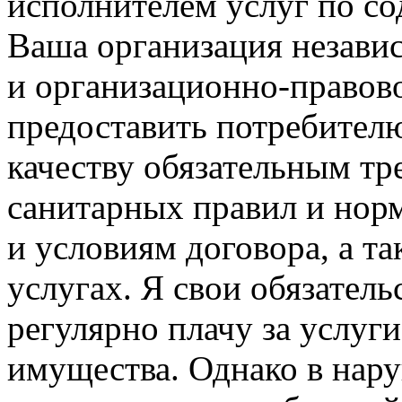
исполнителем услуг по с
Ваша организация незави
и организационно-правов
предоставить потребител
качеству обязательным тр
санитарных правил и нор
и условиям договора, а 
услугах. Я свои обязатель
регулярно плачу за услуг
имущества. Однако в нар