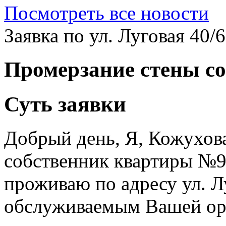
Посмотреть все новости
Заявка по ул. Луговая 40/
Промерзание стены со
Суть заявки
Добрый день, Я, Кожухов
собственник квартиры №9,
проживаю по адресу ул. Луг
обслуживаемым Вашей орг