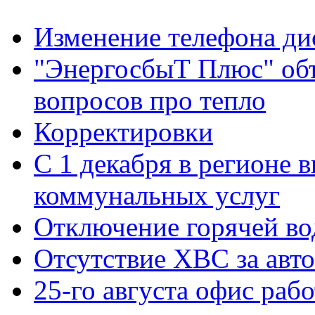
Изменение телефона ди
"ЭнергосбыТ Плюс" объ
вопросов про тепло
Корректировки
С 1 декабря в регионе 
коммунальных услуг
Отключение горячей во
Отсутствие ХВС за авто
25-го августа офис рабо