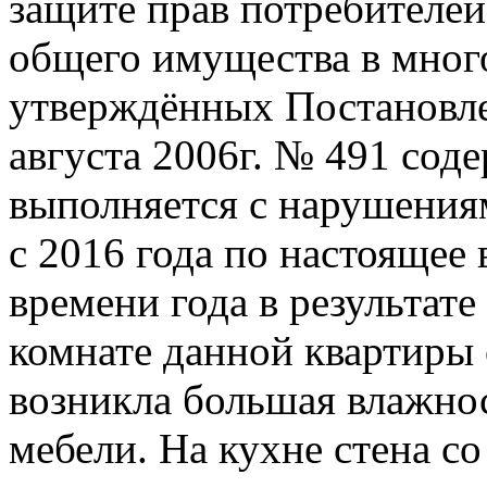
защите прав потребителей
общего имущества в мног
утверждённых Постановле
августа 2006г. № 491 со
выполняется с нарушения
с 2016 года по настоящее
времени года в результат
комнате данной квартиры 
возникла большая влажнос
мебели. На кухне стена со