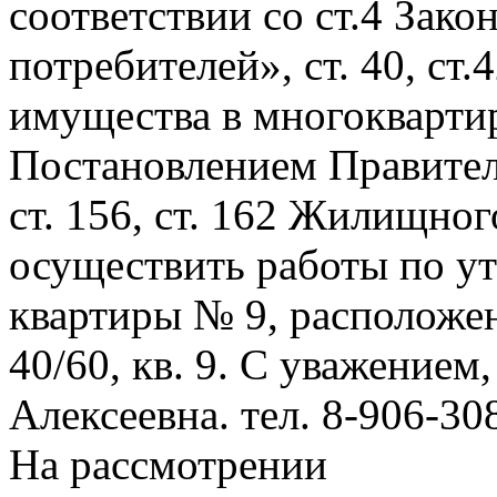
соответствии со ст.4 Зако
потребителей», ст. 40, ст
имущества в многокварти
Постановлением Правитель
ст. 156, ст. 162 Жилищно
осуществить работы по у
квартиры № 9, расположен
40/60, кв. 9. С уважение
Алексеевна. тел. 8-906-30
На рассмотрении