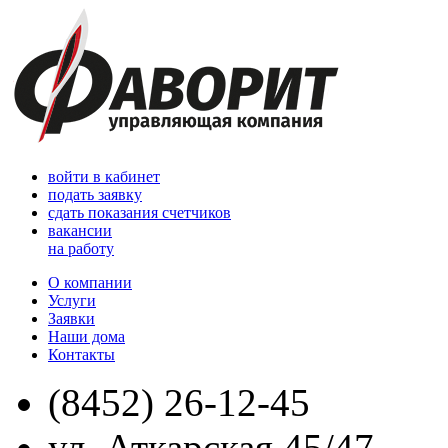
войти в кабинет
подать заявку
сдать показания счетчиков
вакансии
на работу
О компании
Услуги
Заявки
Наши дома
Контакты
(8452) 26-12-45
ул. Аткарская 45/47