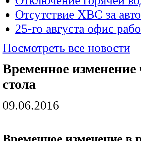
Отключение горячей во
Отсутствие ХВС за авто
25-го августа офис рабо
Посмотреть все новости
Временное изменение 
стола
09.06.2016
Временное изменение в р