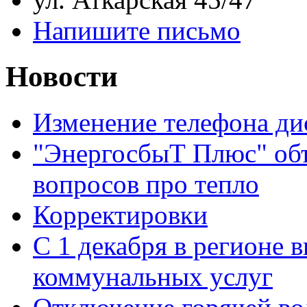
Напишите письмо
Новости
Изменение телефона ди
"ЭнергосбыТ Плюс" объ
вопросов про тепло
Корректировки
С 1 декабря в регионе 
коммунальных услуг