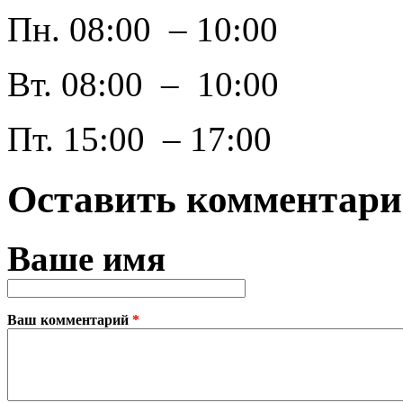
Пн. 08:00 – 10:00
Вт. 08:00 – 10:00
Пт. 15:00 – 17:00
Оставить комментар
Ваше имя
Ваш комментарий
*