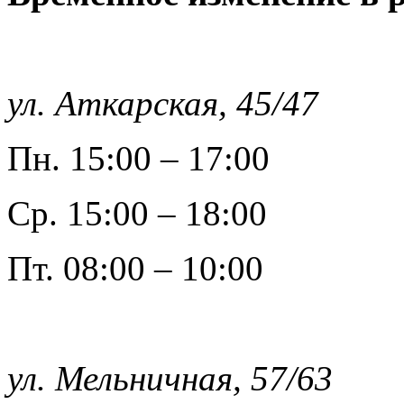
ул. Аткарская, 45/47
Пн. 15:00 – 17:00
Ср. 15:00 – 18:00
Пт. 08:00 – 10:00
ул. Мельничная, 57/63