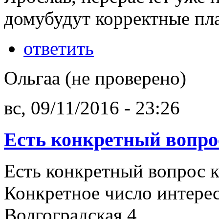
домубудут корректные пл
ответить
Ольгаа (не проверено)
вс, 09/11/2016 - 23:26
Есть конкретный вопро
Есть конкретный вопрос к
Конкретное число интерес
Волгоградская 4