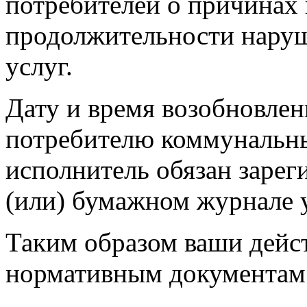
потребителей о причинах
продолжительности наруш
услуг.
Дату и время возобновлен
потребителю коммунальны
исполнитель обязан зарег
(или) бумажном журнале у
Таким образом ваши дейст
нормативным документам