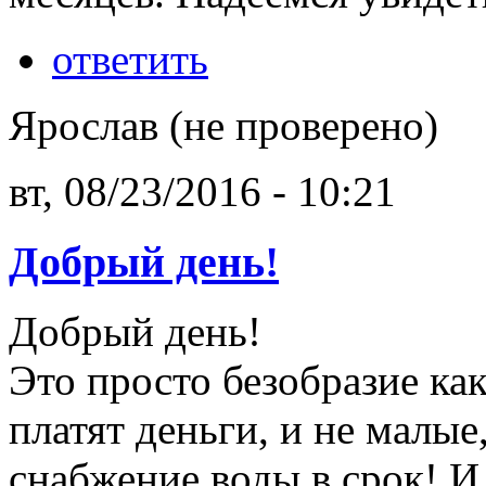
ответить
Ярослав (не проверено)
вт, 08/23/2016 - 10:21
Добрый день!
Добрый день!
Это просто безобразие как
платят деньги, и не малые
снабжение воды в срок! И