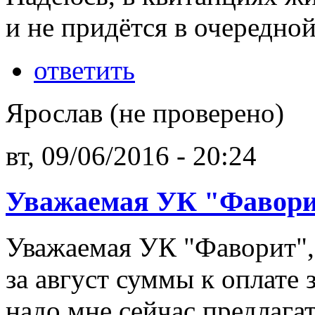
и не придётся в очередной
ответить
Ярослав (не проверено)
вт, 09/06/2016 - 20:24
Уважаемая УК "Фавори
Уважаемая УК "Фаворит",
за август суммы к оплате 
надо мне сейчас предлагат