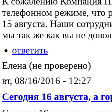
К сожалению Компания П
телефонном режиме, что 
15 августа. Наши сотрудн
мы так же как вы не дово
ответить
Елена (не проверено)
вт, 08/16/2016 - 12:27
Сегодня 16 августа, а г