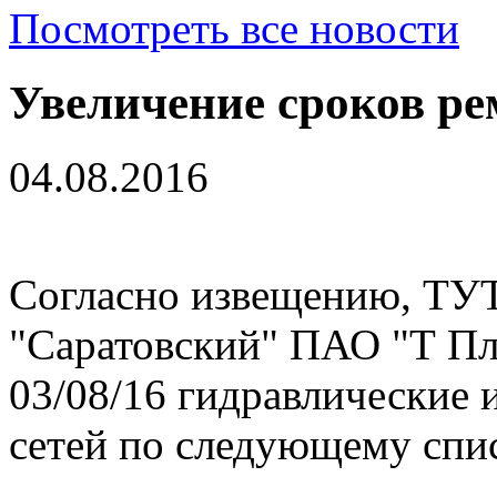
Посмотреть все новости
Увеличение сроков ре
04.08.2016
Согласно извещению, ТУТ
"Саратовский" ПАО "Т Пл
03/08/16 гидравлические 
сетей по следующему спи