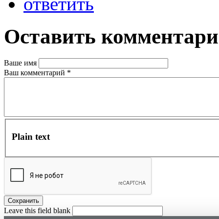
ответить
Оставить комментар
Ваше имя
Ваш комментарий
*
Plain text
Leave this field blank