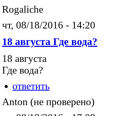
Rogaliche
чт, 08/18/2016 - 14:20
18 августа Где вода?
18 августа
Где вода?
ответить
Anton (не проверено)