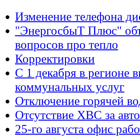
Изменение телефона ди
"ЭнергосбыТ Плюс" объ
вопросов про тепло
Корректировки
С 1 декабря в регионе 
коммунальных услуг
Отключение горячей во
Отсутствие ХВС за авто
25-го августа офис рабо