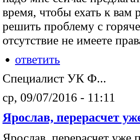
время, чтобы ехать к вам 
решить проблему с горячей
отсутствие не имеете права
ответить
Специалист УК Ф...
ср, 09/07/2016 - 11:11
Ярослав, перерасчет уж
Ярослав, перерасчет уже 