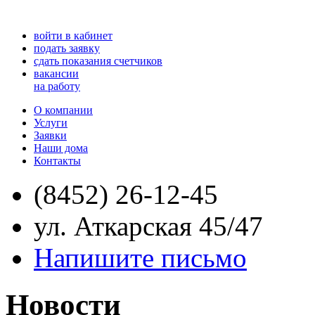
войти в кабинет
подать заявку
сдать показания счетчиков
вакансии
на работу
О компании
Услуги
Заявки
Наши дома
Контакты
(8452) 26-12-45
ул. Аткарская 45/47
Напишите письмо
Новости