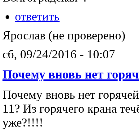
ответить
Ярослав (не проверено)
сб, 09/24/2016 - 10:07
Почему вновь нет горя
Почему вновь нет горячей
11? Из горячего крана теч
уже?!!!!