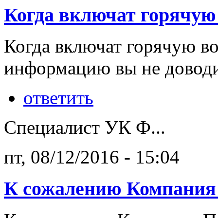
Когда включат горячую
Когда включат горячую во
информацию вы не доводи
ответить
Специалист УК Ф...
пт, 08/12/2016 - 15:04
К сожалению Компания