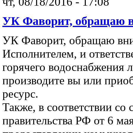
чт, 08/18/2016 - 17:08
УК Фаворит, обращаю 
УК Фаворит, обращаю вни
Исполнителем, и ответств
горячего водоснабжения л
производите вы или прио
ресурс.
Также, в соответствии со 
правительства РФ от 6 ма