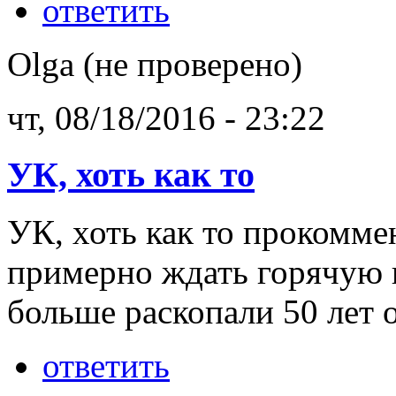
ответить
Olga (не проверено)
чт, 08/18/2016 - 23:22
УК, хоть как то
УК, хоть как то прокомме
примерно ждать горячую в
больше раскопали 50 лет 
ответить