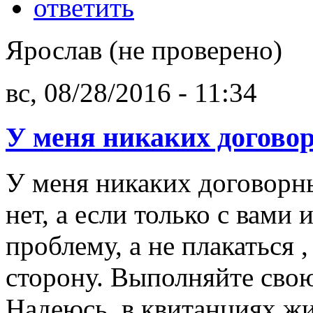
ответить
Ярослав (не проверено)
вс, 08/28/2016 - 11:34
У меня никаких догово
У меня никаких договор
нет, а если только с вами
проблему, а не плакаться 
сторону. Выполняйте свою
Надеюсь, в квитанциях жи