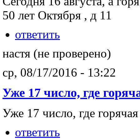
Сегодня 16 августа, а гор
50 лет Октября , д 11
ответить
настя (не проверено)
ср, 08/17/2016 - 13:22
Уже 17 число, где горяч
Уже 17 число, где горячая
ответить