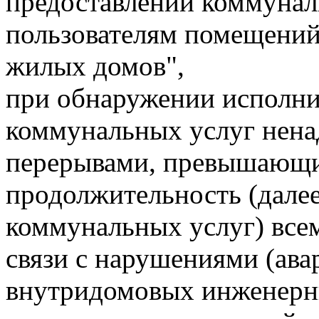
предоставлении коммунал
пользователям помещений
жилых домов",
при обнаружении исполни
коммунальных услуг ненад
перерывами, превышающ
продолжительность (далее
коммунальных услуг) всем
связи с нарушениями (ава
внутридомовых инженерны