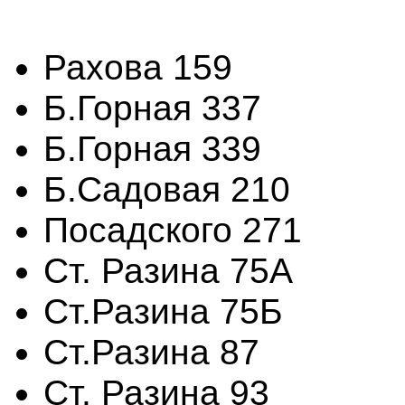
Рахова 159
Б.Горная 337
Б.Горная 339
Б.Садовая 210
Посадского 271
Ст. Разина 75А
Ст.Разина 75Б
Ст.Разина 87
Ст. Разина 93