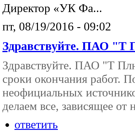
Директор «УК Фа...
пт, 08/19/2016 - 09:02
Здравствуйте. ПАО "Т
Здравствуйте. ПАО "Т Пл
сроки окончания работ. 
неофициальных источников
делаем все, зависящее от 
ответить