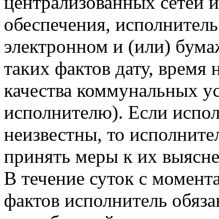
централизованных сетей 
обеспечения, исполнитель
электронном и (или) бум
таких фактов дату, время
качества коммунальных ус
исполнителю). Если испо
неизвестны, то исполните
принять меры к их выясн
В течение суток с момент
фактов исполнитель обяз