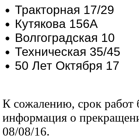
Тракторная 17/29
Кутякова 156А
Волгоградская 10
Техническая 35/45
50 Лет Октября 17
К сожалению, срок работ 
информация о прекращени
08/08/16.