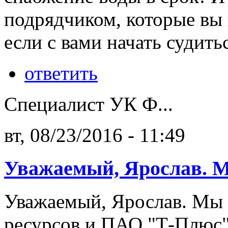
подрядчиком, которые вы 
если с вами начать судить
ответить
Специалист УК Ф...
вт, 08/23/2016 - 11:49
Уважаемый, Ярослав. 
Уважаемый, Ярослав. Мы 
ресурсов и ПАО "Т-Плюс"