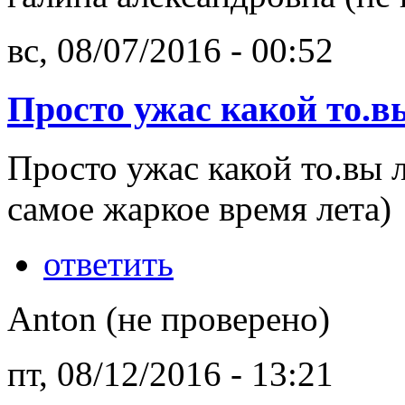
вс, 08/07/2016 - 00:52
Просто ужас какой то.в
Просто ужас какой то.вы 
самое жаркое время лета)
ответить
Anton (не проверено)
пт, 08/12/2016 - 13:21