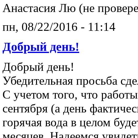
Анастасия Лю (не провер
пн, 08/22/2016 - 11:14
Добрый день!
Добрый день!
Убедительная просьба сде
С учетом того, что работ
сентября (а день фактичес
горячая вода в целом буде
месяцев. Надеемся увидеть