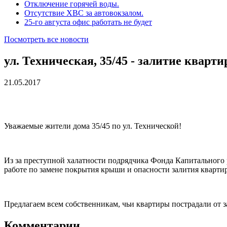
Отключение горячей воды.
Отсутствие ХВС за автовокзалом.
25-го августа офис работать не будет
Посмотреть все новости
ул. Техническая, 35/45 - залитие кварти
21.05.2017
Уважаемые жители дома 35/45 по ул. Технической!
Из за преступной халатности подрядчика Фонда Капитального 
работе по замене покрытия крыши и опасности залития кварти
Предлагаем всем собственникам, чьи квартиры пострадали от 
Комментарии