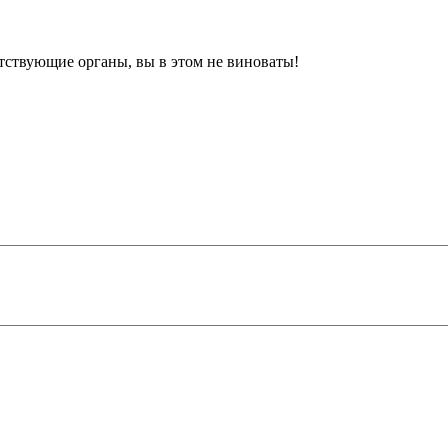
етствующие органы, вы в этом не виноваты!