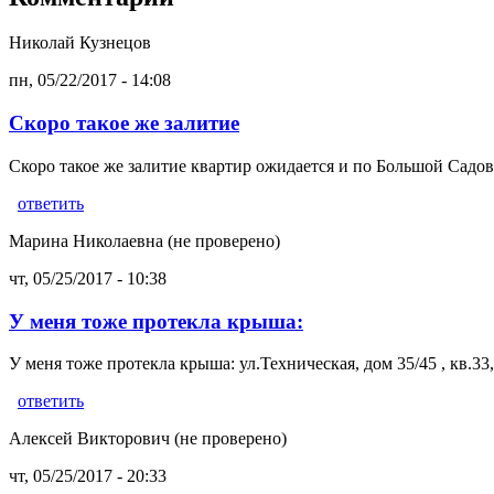
Николай Кузнецов
пн, 05/22/2017 - 14:08
Скоро такое же залитие
Скоро такое же залитие квартир ожидается и по Большой Садово
ответить
Марина Николаевна (не проверено)
чт, 05/25/2017 - 10:38
У меня тоже протекла крыша:
У меня тоже протекла крыша: ул.Техническая, дом 35/45 , кв.33
ответить
Алексей Викторович (не проверено)
чт, 05/25/2017 - 20:33