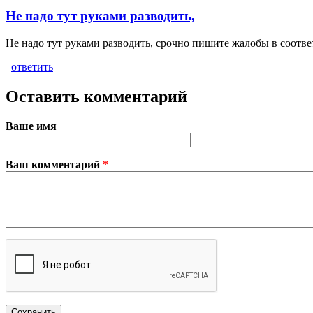
Не надо тут руками разводить,
Не надо тут руками разводить, срочно пишите жалобы в соотв
ответить
Оставить комментарий
Ваше имя
Ваш комментарий
*
Plain text