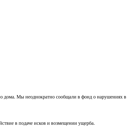
го дома. Мы неоднократно сообщали в фонд о нарушениях в
йствие в подаче исков и возмещении ущерба.