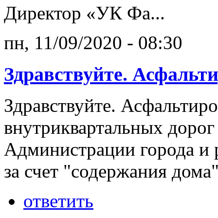
Директор «УК Фа...
пн, 11/09/2020 - 08:30
Здравствуйте. Асфальт
Здравствуйте. Асфальтир
внутриквартальных дорог 
Администрации города и р
за счет "содержания дома
ответить