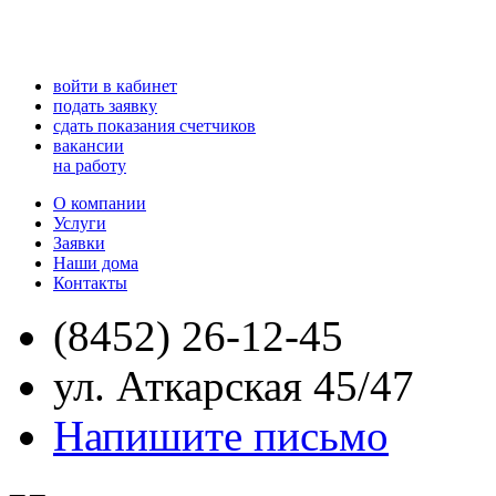
войти в кабинет
подать заявку
сдать показания счетчиков
вакансии
на работу
О компании
Услуги
Заявки
Наши дома
Контакты
(8452) 26-12-45
ул. Аткарская 45/47
Напишите письмо