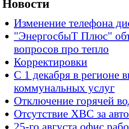
Новости
Изменение телефона ди
"ЭнергосбыТ Плюс" объ
вопросов про тепло
Корректировки
С 1 декабря в регионе 
коммунальных услуг
Отключение горячей во
Отсутствие ХВС за авто
25-го августа офис рабо