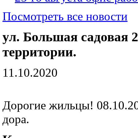
Посмотреть все новости
ул. Большая садовая 2
территории.
11.10.2020
Дорогие жильцы! 08.10.20
дора.