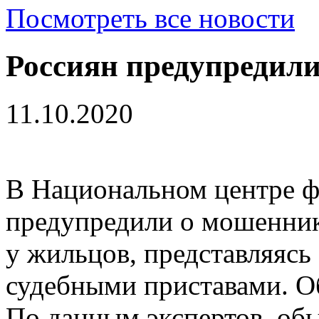
Посмотреть все новости
Россиян предупредили
11.10.2020
В Национальном центре ф
предупредили о мошенник
у жильцов, представляяс
судебными приставами. О
По данным экспертов, об