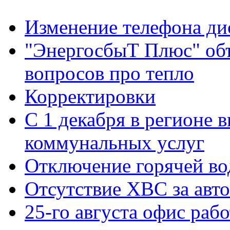
Изменение телефона ди
"ЭнергосбыТ Плюс" объ
вопросов про тепло
Корректировки
С 1 декабря в регионе 
коммунальных услуг
Отключение горячей во
Отсутствие ХВС за авто
25-го августа офис рабо