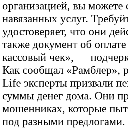
организацией, вы можете 
навязанных услуг. Требуй
удостоверяет, что они дей
также документ об оплате
кассовый чек», — подчер
Как сообщал «Рамблер», 
Life эксперты призвали п
суммы денег дома. Они п
мошенниках, которые пыт
под разными предлогами.