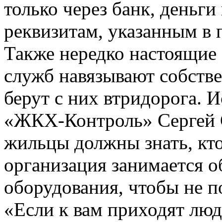
только через банк, деньг
реквизитам, указанным в 
Также нередко настоящие
служб навязывают собств
берут с них втридорога.
«ЖКХ-Контроль» Сергей С
жильцы должны знать, кто
организация занимается о
оборудования, чтобы не п
«Если к вам приходят люд