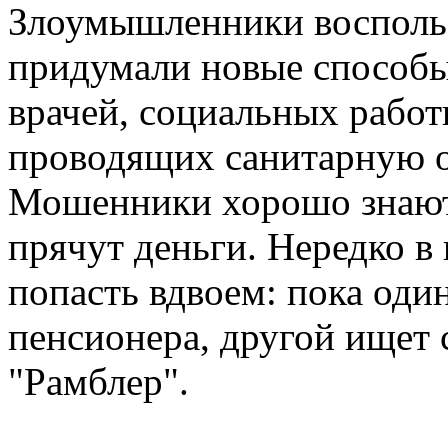
Злоумышленники восполь
придумали новые способы
врачей, социальных работ
проводящих санитарную 
Мошенники хорошо знают 
прячут деньги. Нередко в
попасть вдвоем: пока оди
пенсионера, другой ищет 
"Рамблер".