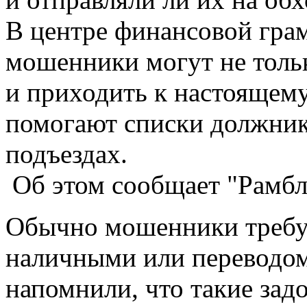
В центре финансовой грам
мошенники могут не толь
и приходить к настоящему
помогают списки должник
подъездах.
Об этом сообщает "Рамбл
Обычно мошенники требу
наличными или переводом
напомнили, что такие за