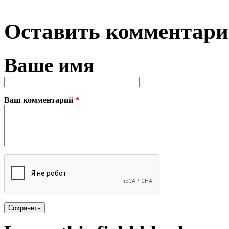
Оставить комментар
Ваше имя
Ваш комментарий
*
Plain text