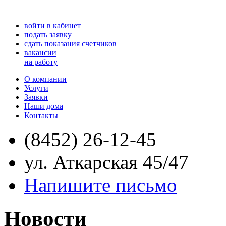
войти в кабинет
подать заявку
сдать показания счетчиков
вакансии
на работу
О компании
Услуги
Заявки
Наши дома
Контакты
(8452) 26-12-45
ул. Аткарская 45/47
Напишите письмо
Новости