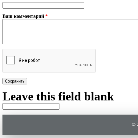
Ваш комментарий
*
Plain text
Leave this field blank
© 