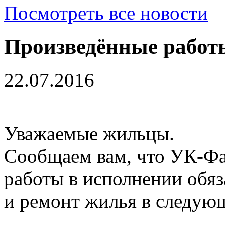
Посмотреть все новости
Произведённые работ
22.07.2016
Уважаемые жильцы.
Сообщаем вам, что УК-Фа
работы в исполнении обяз
и ремонт жилья в следую