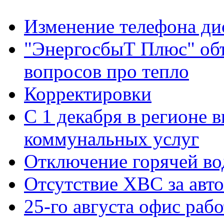
Изменение телефона ди
"ЭнергосбыТ Плюс" объ
вопросов про тепло
Корректировки
С 1 декабря в регионе 
коммунальных услуг
Отключение горячей во
Отсутствие ХВС за авто
25-го августа офис рабо