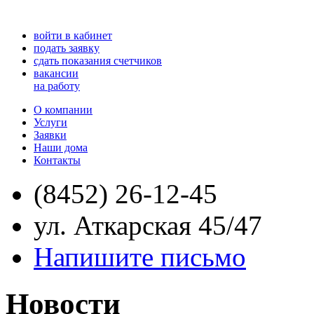
войти в кабинет
подать заявку
сдать показания счетчиков
вакансии
на работу
О компании
Услуги
Заявки
Наши дома
Контакты
(8452) 26-12-45
ул. Аткарская 45/47
Напишите письмо
Новости