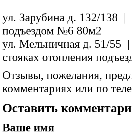
ул. Зарубина д. 132/138 
подъездом №6 80м2
ул. Мельничная д. 51/55 
стояках отопления подъез
Отзывы, пожелания, пред
комментариях или по теле
Оставить комментар
Ваше имя