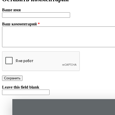
Ваше имя
Ваш комментарий
*
Plain text
Leave this field blank