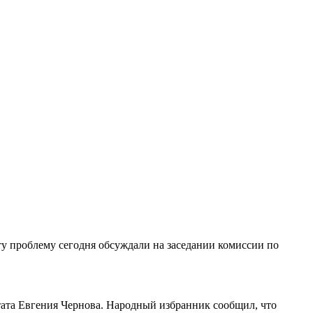
ту проблему сегодня обсуждали на заседании комиссии по
тата Евгения Чернова. Народный избранник сообщил, что