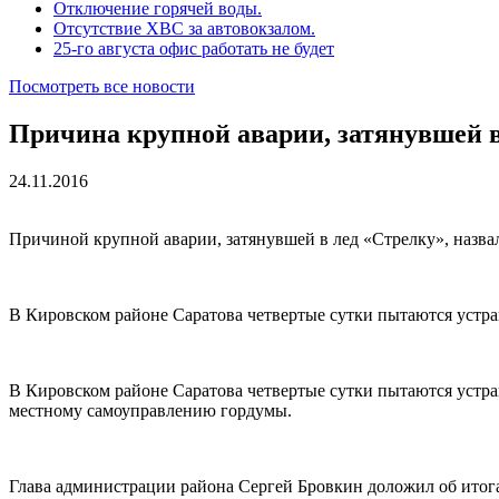
Отключение горячей воды.
Отсутствие ХВС за автовокзалом.
25-го августа офис работать не будет
Посмотреть все новости
Причина крупной аварии, затянувшей в
24.11.2016
Причиной крупной аварии, затянувшей в лед «Стрелку», назва
В Кировском районе Саратова четвертые сутки пытаются устра
В Кировском районе Саратова четвертые сутки пытаются устра
местному самоуправлению гордумы.
Глава администрации района Сергей Бровкин доложил об итога