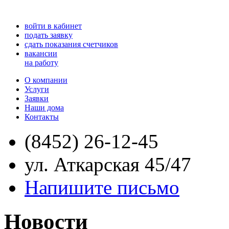
войти в кабинет
подать заявку
сдать показания счетчиков
вакансии
на работу
О компании
Услуги
Заявки
Наши дома
Контакты
(8452) 26-12-45
ул. Аткарская 45/47
Напишите письмо
Новости