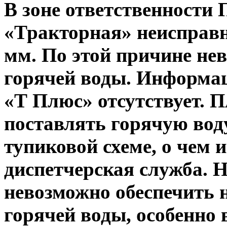
В зоне ответственност
«Тракторная» неисправн
мм. По этой причине не
горячей воды. Информац
«Т Плюс» отсутствует. 
поставлять горячую вод
тупиковой схеме, о чем 
диспетчерская служба. Н
невозможно обеспечить
горячей воды, особенно 