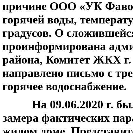
причине ООО «УК Фаво
горячей воды, температ
градусов. О сложившейс
проинформирована адми
района, Комитет ЖКХ г.
направлено письмо с тр
горячее водоснабжение.
На 09.06.2020 г. была
замера фактических пар
жилом доме. Представи