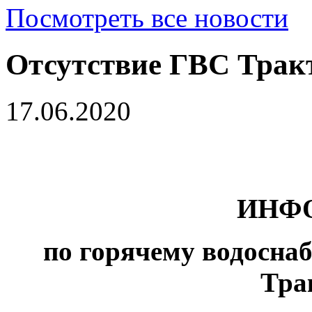
Посмотреть все новости
Отсутствие ГВС Тракт
17.06.2020
ИНФ
по горячему водоснаб
Тра