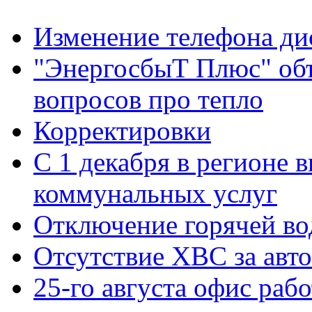
Изменение телефона ди
"ЭнергосбыТ Плюс" объ
вопросов про тепло
Корректировки
С 1 декабря в регионе 
коммунальных услуг
Отключение горячей во
Отсутствие ХВС за авто
25-го августа офис рабо