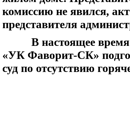
комиссию не явился, акт
представителя админист
В настоящее время ю
«УК Фаворит-СК» подгот
суд по отсутствию горяч