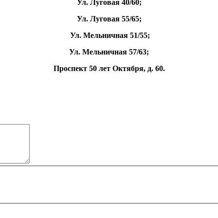
Ул. Луговая 40/60;
Ул. Луговая 55/65;
Ул. Мельничная 51/55;
Ул. Мельничная 57/63;
Проспект 50 лет Октября, д. 60.