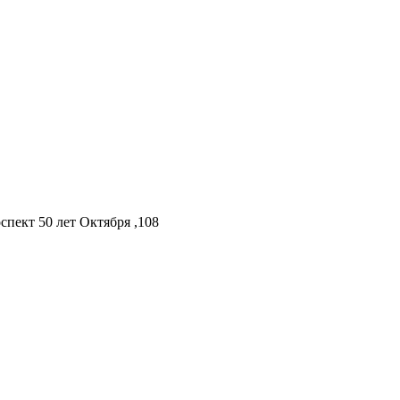
спект 50 лет Октября ,108