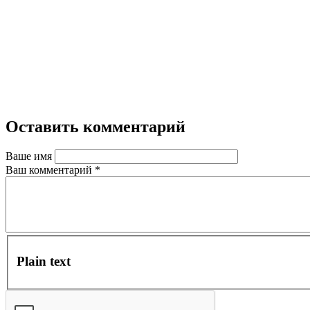
Оставить комментарий
Ваше имя
Ваш комментарий
*
Plain text