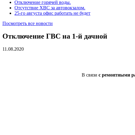
Отключение горячей воды.
Отсутствие ХВС за автовокзалом.
25-го августа офис работать не будет
Посмотреть все новости
Отключение ГВС на 1-й дачной
11.08.2020
В связи
с ремонтными р