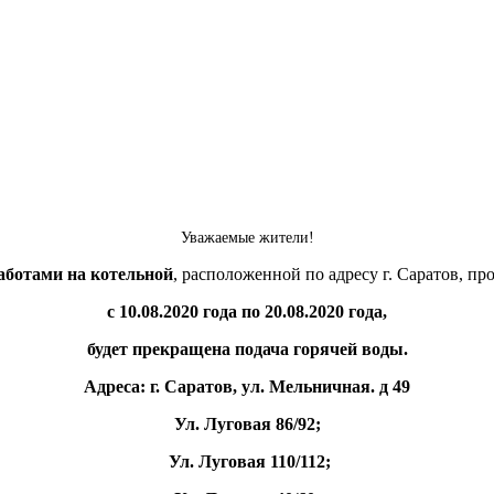
Уважаемые жители!
аботами на котельной
, расположенной по адресу г. Саратов, про
с 10.08.2020 года по 20.08.2020 года,
будет прекращена подача горячей воды.
Адреса: г. Саратов, ул. Мельничная. д 49
Ул. Луговая 86/92;
Ул. Луговая 110/112;