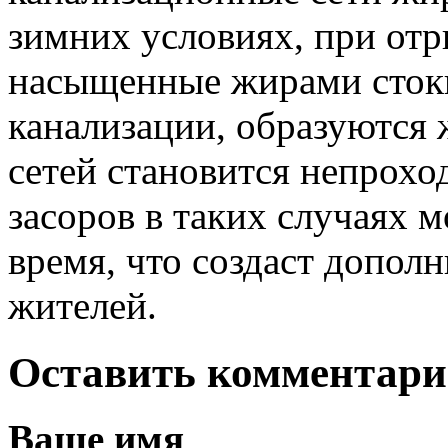
зимних условиях, при отр
насыщенные жирами стоки
канализации, образуются
сетей становится непрох
засоров в таких случаях 
время, что создаст допол
жителей.
Оставить комментар
Ваше имя