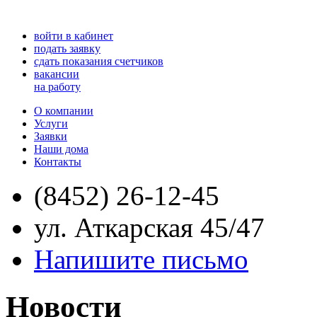
войти в кабинет
подать заявку
сдать показания счетчиков
вакансии
на работу
О компании
Услуги
Заявки
Наши дома
Контакты
(8452) 26-12-45
ул. Аткарская 45/47
Напишите письмо
Новости