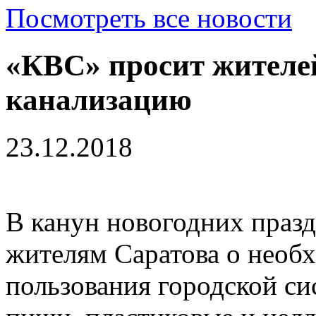
Посмотреть все новости
«КВС» просит жителей
канализацию
23.12.2018
В канун новогодних праз
жителям Саратова о необ
пользования городской си