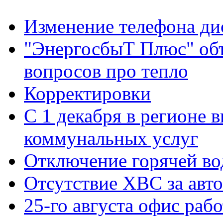
Изменение телефона ди
"ЭнергосбыТ Плюс" объ
вопросов про тепло
Корректировки
С 1 декабря в регионе 
коммунальных услуг
Отключение горячей во
Отсутствие ХВС за авто
25-го августа офис рабо