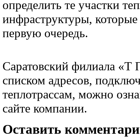
определить те участки те
инфраструктуры, которые
первую очередь.
Саратовский филиала «Т 
списком адресов, подклю
теплотрассам, можно озн
сайте компании.
Оставить комментар