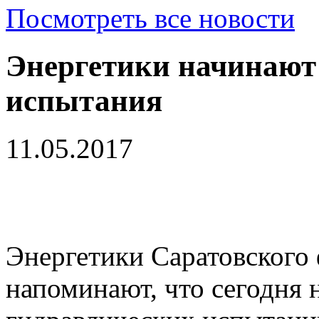
Посмотреть все новости
Энергетики начинают
испытания
11.05.2017
Энергетики Саратовского
напоминают, что сегодня 