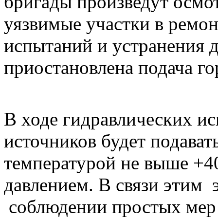
бригады произведут осмо
уязвимые участки в ремон
испытаний и устранения д
приостановлена подача го
В ходе гидравлических ис
источников будет подават
температурой не выше +
давлением. В связи этим 
соблюдении простых мер