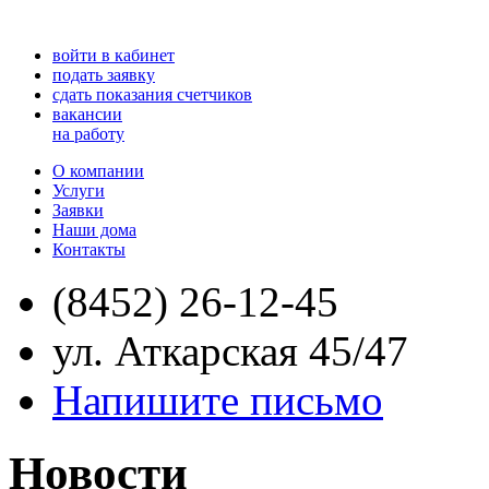
войти в кабинет
подать заявку
сдать показания счетчиков
вакансии
на работу
О компании
Услуги
Заявки
Наши дома
Контакты
(8452) 26-12-45
ул. Аткарская 45/47
Напишите письмо
Новости