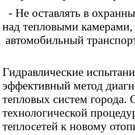
- Не оставлять в охранны
над тепловыми камерами,
автомобильный транспорт
Гидравлические испытани
эффективный метод диагн
тепловых систем города.
технологической процедур
теплосетей к новому отоп