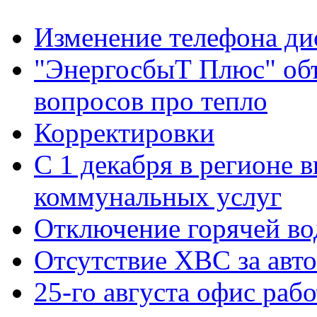
Изменение телефона ди
"ЭнергосбыТ Плюс" объ
вопросов про тепло
Корректировки
С 1 декабря в регионе 
коммунальных услуг
Отключение горячей во
Отсутствие ХВС за авто
25-го августа офис рабо