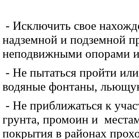
- Исключить свое нахожд
надземной и подземной пр
неподвижными опорами и
- Не пытаться пройти или
водяные фонтаны, льющую
- Не приближаться к уча
грунта, промоин и места
покрытия в районах прох