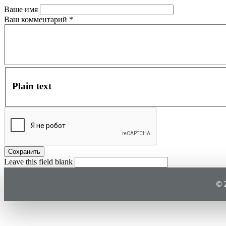
Ваше имя
Ваш комментарий
*
Plain text
Leave this field blank
© 