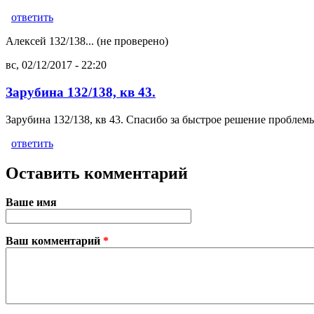
ответить
Алексей 132/138... (не проверено)
вс, 02/12/2017 - 22:20
Зарубина 132/138, кв 43.
Зарубина 132/138, кв 43. Спасибо за быстрое решение проблем
ответить
Оставить комментарий
Ваше имя
Ваш комментарий
*