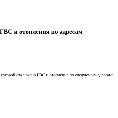
ГВС и отопления по адресам
е которой отключено ГВС и отопление по следующим адресам: