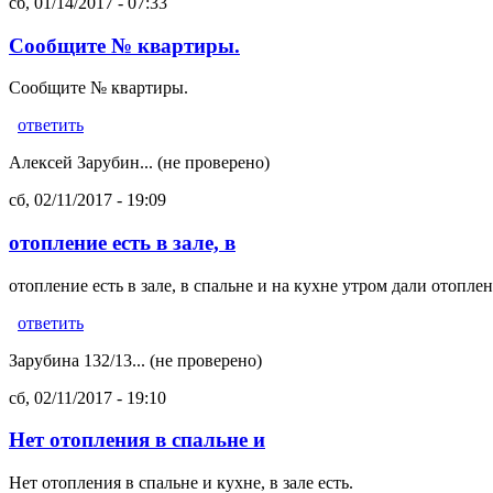
сб, 01/14/2017 - 07:33
Сообщите № квартиры.
Сообщите № квартиры.
ответить
Алексей Зарубин... (не проверено)
сб, 02/11/2017 - 19:09
отопление есть в зале, в
отопление есть в зале, в спальне и на кухне утром дали отоплен
ответить
Зарубина 132/13... (не проверено)
сб, 02/11/2017 - 19:10
Нет отопления в спальне и
Нет отопления в спальне и кухне, в зале есть.