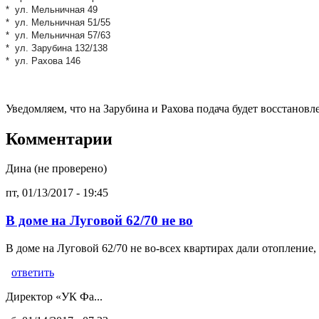
* ул. Мельничная 49
* ул. Мельничная 51/55
* ул. Мельничная 57/63
* ул. Зарубина 132/138
* ул. Рахова 146
Уведомляем, что на Зарубина и Рахова подача будет восстановле
Комментарии
Дина (не проверено)
пт, 01/13/2017 - 19:45
В доме на Луговой 62/70 не во
В доме на Луговой 62/70 не во-всех квартирах дали отопление,
ответить
Директор «УК Фа...