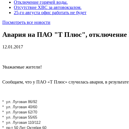
Отключение горячей воды.
Отсутствие ХВС за автовокзалом.
25-го августа офис работать не будет
Посмотреть все новости
Авария на ПАО "Т Плюс", отключение 
12.01.2017
Уважаемые жители!
Сообщаем, что у ПАО «Т Плюс» случилась авария, в результат
* ул. Луговая 86/92
* ул. Луговая 40/60
* ул. Луговая 62/70
* ул. Луговая 55/65
* ул. Луговая 110/112
* пр-т 50 Лет Октября 60