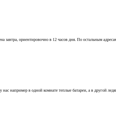
на завтра, ориентировочно в 12 часов дня. По остальным адресам
 у нас например в одной комнате теплые батареи, а в другой лед