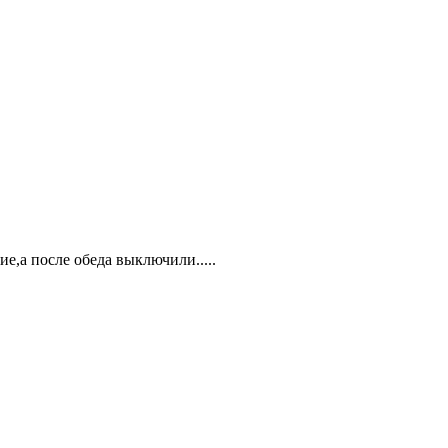
ие,а после обеда выключили.....