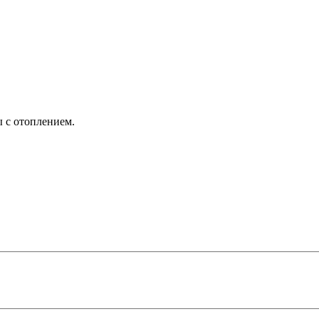
ы с отоплением.