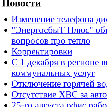
Новости
Изменение телефона ди
"ЭнергосбыТ Плюс" объ
вопросов про тепло
Корректировки
С 1 декабря в регионе 
коммунальных услуг
Отключение горячей во
Отсутствие ХВС за авто
25-го августа офис рабо