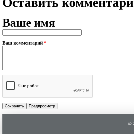
Оставить комментар
Ваше имя
Ваш комментарий
*
Plain text
© 