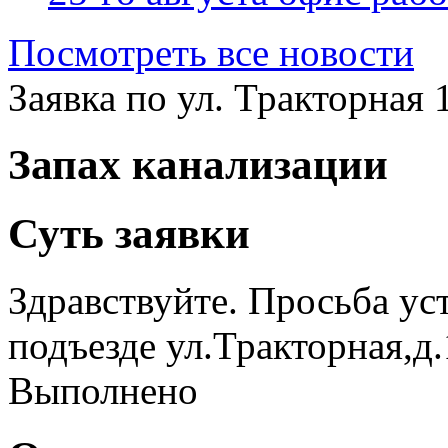
Посмотреть все новости
Заявка по ул. Тракторная 
Запах канализации
Суть заявки
Здравствуйте. Просьба ус
подъезде ул.Тракторная,д.
Выполнено