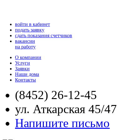
войти в кабинет
подать заявку
сдать показания счетчиков
вакансии
на работу
О компании
Услуги
Заявки
Наши дома
Контакты
(8452) 26-12-45
ул. Аткарская 45/47
Напишите письмо