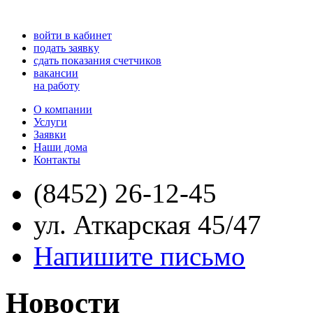
войти в кабинет
подать заявку
сдать показания счетчиков
вакансии
на работу
О компании
Услуги
Заявки
Наши дома
Контакты
(8452) 26-12-45
ул. Аткарская 45/47
Напишите письмо
Новости