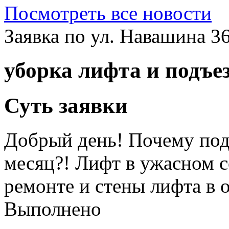
Посмотреть все новости
Заявка по ул. Навашина 3
уборка лифта и подъе
Суть заявки
Добрый день! Почему под
месяц?! Лифт в ужасном с
ремонте и стены лифта в 
Выполнено