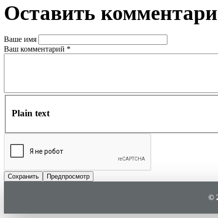
Оставить комментар
Ваше имя
Ваш комментарий
*
Plain text
© 