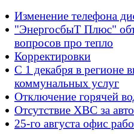
Изменение телефона ди
"ЭнергосбыТ Плюс" объ
вопросов про тепло
Корректировки
С 1 декабря в регионе 
коммунальных услуг
Отключение горячей во
Отсутствие ХВС за авто
25-го августа офис рабо