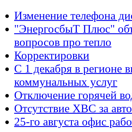
Изменение телефона ди
"ЭнергосбыТ Плюс" объ
вопросов про тепло
Корректировки
С 1 декабря в регионе 
коммунальных услуг
Отключение горячей во
Отсутствие ХВС за авто
25-го августа офис рабо