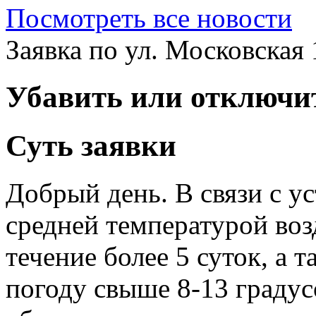
Посмотреть все новости
Заявка по ул. Московская
Убавить или отключи
Суть заявки
Добрый день. В связи с у
средней температурой возд
течение более 5 суток, а
погоду свыше 8-13 граду