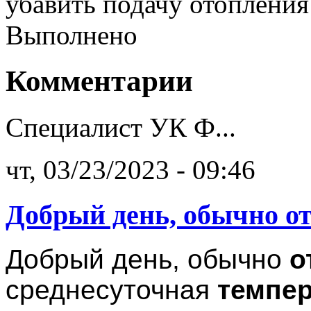
убавить подачу отопления
Выполнено
Комментарии
Специалист УК Ф...
чт, 03/23/2023 - 09:46
Добрый день, обычно 
Добрый день, обычно
о
среднесуточная
темпе