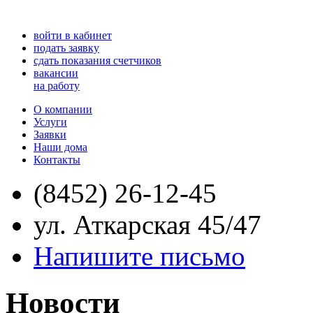
войти в кабинет
подать заявку
сдать показания счетчиков
вакансии
на работу
О компании
Услуги
Заявки
Наши дома
Контакты
(8452) 26-12-45
ул. Аткарская 45/47
Напишите письмо
Новости