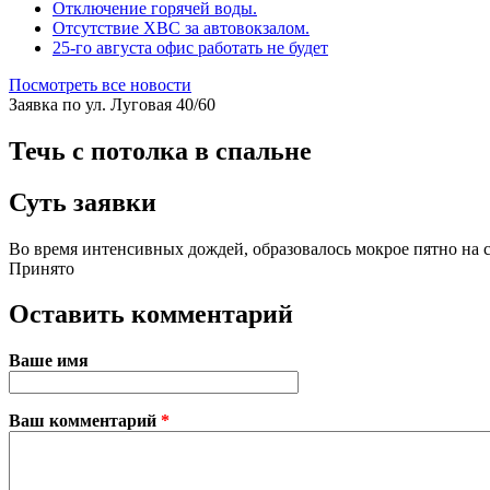
Отключение горячей воды.
Отсутствие ХВС за автовокзалом.
25-го августа офис работать не будет
Посмотреть все новости
Заявка по ул. Луговая 40/60
Течь с потолка в спальне
Суть заявки
Во время интенсивных дождей, образовалось мокрое пятно на с
Принято
Оставить комментарий
Ваше имя
Ваш комментарий
*