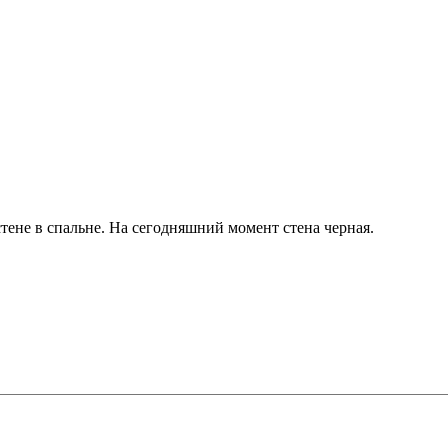
тене в спальне. На сегодняшний момент стена черная.