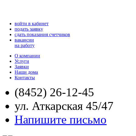
войти в кабинет
подать заявку
сдать показания счетчиков
вакансии
на работу
О компании
Услуги
Заявки
Наши дома
Контакты
(8452) 26-12-45
ул. Аткарская 45/47
Напишите письмо