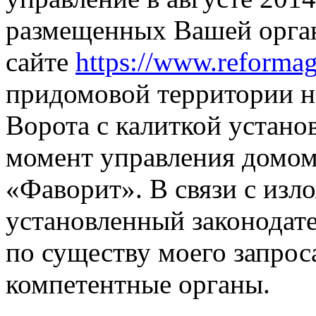
размещенных Вашей орга
сайте
https://www.reforma
придомовой территории н
Ворота с калиткой установ
момент управления домо
«Фаворит». В связи с из
установленный законодате
по существу моего запрос
компетентные органы.