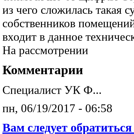
из чего сложилась такая 
собственников помещений
входит в данное техничес
На рассмотрении
Комментарии
Специалист УК Ф...
пн, 06/19/2017 - 06:58
Вам следует обратиться