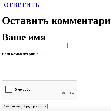
ответить
Оставить комментар
Ваше имя
Ваш комментарий
*
Plain text