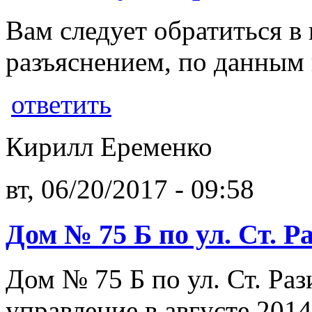
Вам следует обратиться в
разъяснением, по данным
ответить
Кирилл Еременко
вт, 06/20/2017 - 09:58
Дом № 75 Б по ул. Ст. Р
Дом № 75 Б по ул. Ст. Раз
управление в августе 2014