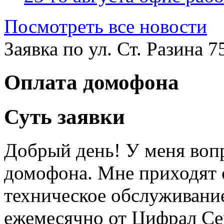
Посмотреть все новости
Заявка по ул. Ст. Разина 7
Оплата домофона
Суть заявки
Добрый день! У меня воп
домофона. Мне приходят 
техническое обслуживание
ежемесячно от Цифрал Сер