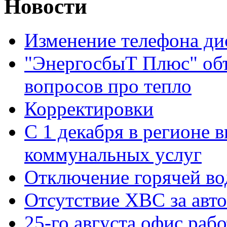
Новости
Изменение телефона ди
"ЭнергосбыТ Плюс" объ
вопросов про тепло
Корректировки
С 1 декабря в регионе 
коммунальных услуг
Отключение горячей во
Отсутствие ХВС за авто
25-го августа офис рабо