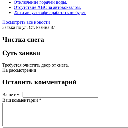
Отключение горячей воды.
Отсутствие ХВС за автовокзалом.
25-го августа офис работать не будет
Посмотреть все новости
Заявка по ул. Ст. Разина 87
Чистка снега
Суть заявки
Требуется очистить двор от снега.
На рассмотрении
Оставить комментарий
Ваше имя
Ваш комментарий
*