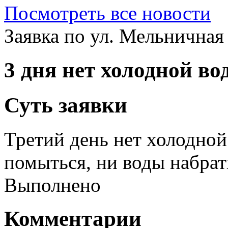
Посмотреть все новости
Заявка по ул. Мельничная
3 дня нет холодной во
Суть заявки
Третий день нет холодной
помыться, ни воды набрат
Выполнено
Комментарии