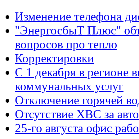
Изменение телефона ди
"ЭнергосбыТ Плюс" объ
вопросов про тепло
Корректировки
С 1 декабря в регионе 
коммунальных услуг
Отключение горячей во
Отсутствие ХВС за авто
25-го августа офис рабо