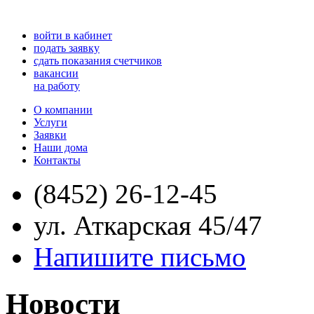
войти в кабинет
подать заявку
сдать показания счетчиков
вакансии
на работу
О компании
Услуги
Заявки
Наши дома
Контакты
(8452) 26-12-45
ул. Аткарская 45/47
Напишите письмо
Новости