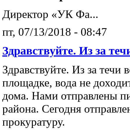
Директор «УК Фа...
пт, 07/13/2018 - 08:47
Здравствуйте. Из за теч
Здравствуйте. Из за течи 
площадке, вода не доходи
дома. Нами отправлены п
района. Сегодня отправле
прокуратуру.