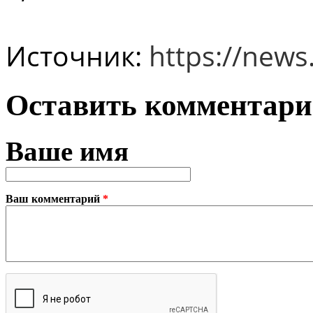
Источник:
https://news
Оставить комментар
Ваше имя
Ваш комментарий
*
Plain text