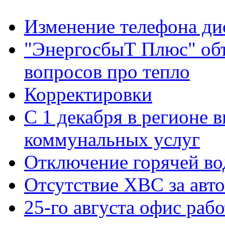
Изменение телефона ди
"ЭнергосбыТ Плюс" объ
вопросов про тепло
Корректировки
С 1 декабря в регионе 
коммунальных услуг
Отключение горячей во
Отсутствие ХВС за авто
25-го августа офис рабо