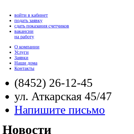
войти в кабинет
подать заявку
сдать показания счетчиков
вакансии
на работу
О компании
Услуги
Заявки
Наши дома
Контакты
(8452) 26-12-45
ул. Аткарская 45/47
Напишите письмо
Новости