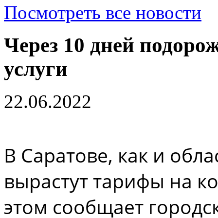
Посмотреть все новости
Через 10 дней подор
услуги
22.06.2022
В Саратове, как и обл
вырастут тарифы на к
этом сообщает городс