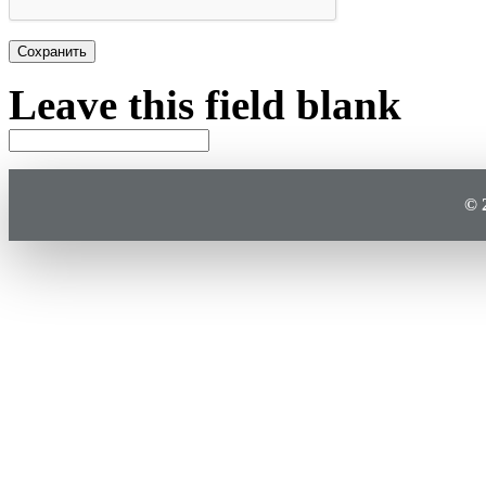
Leave this field blank
© 